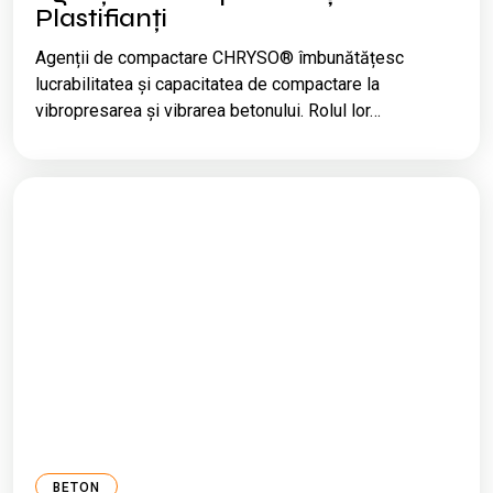
Plastifianți
Agenții de compactare CHRYSO® îmbunătățesc
lucrabilitatea și capacitatea de compactare la
vibropresarea și vibrarea betonului. Rolul lor…
BETON