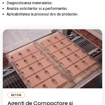
Diagnosticarea materialelor;
Analiza solicitarilor si a performantei;
Aplicabilitatea la procesul dvs de productei.
BETON
Agenți de Compactare și