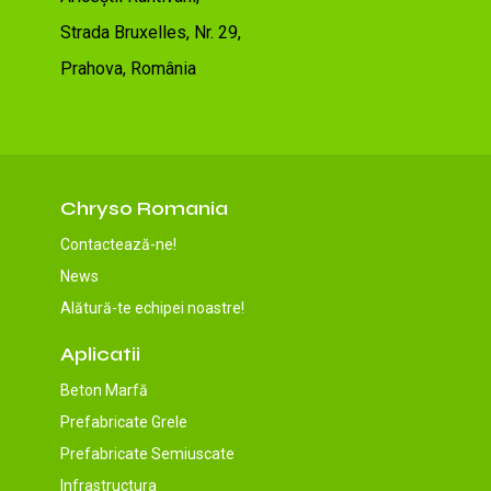
Strada Bruxelles, Nr. 29,
Prahova, România
Chryso Romania
Contactează-ne!
News
Alătură-te echipei noastre!
Aplicatii
Beton Marfă
Prefabricate Grele
Prefabricate Semiuscate
Infrastructura