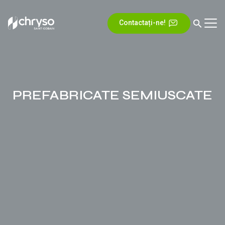
Contactați-ne!
PREFABRICATE SEMIUSCATE