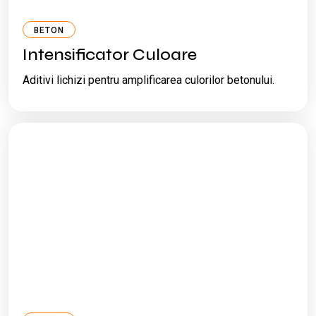
BETON
Intensificator Culoare
Aditivi lichizi pentru amplificarea culorilor betonului.