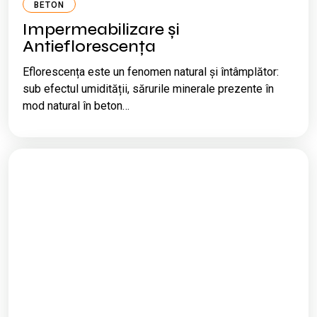
BETON
Impermeabilizare și
Antieflorescența
Eflorescența este un fenomen natural și întâmplător:
sub efectul umidității, sărurile minerale prezente în
mod natural în beton…